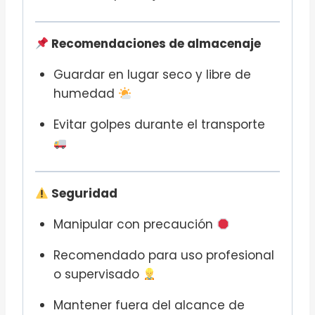
Recomendaciones de almacenaje
Guardar en lugar seco y libre de
humedad
Evitar golpes durante el transporte
Seguridad
Manipular con precaución
Recomendado para uso profesional
o supervisado
Mantener fuera del alcance de