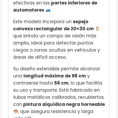
efectivas en las
partes inferiores de
automotores
.
Este modelo incorpora un
espejo
convexo rectangular de 20×30 cm
que brinda un campo de visión más
amplio, ideal para detectar puntos
ciegos o zonas ocultas en vehículos y
áreas de difícil acceso.
Su diseño extensible permite alcanzar
una
longitud máxima de 98 cm
y
contraerse hasta
56 cm
, lo que facilita
su uso y transporte. Está fabricado en
tubos metálicos calibrados, recubiertos
con
pintura alquídica negra horneable
, que asegura resistencia y larga