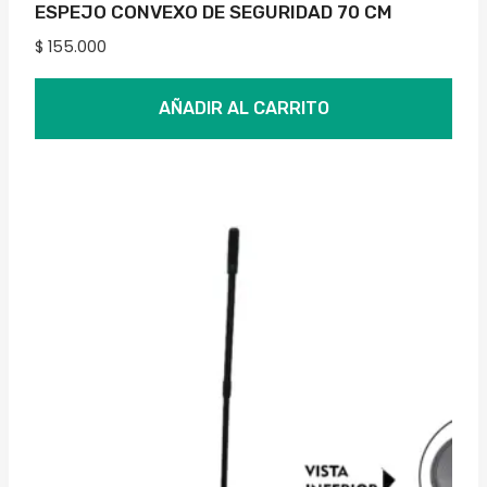
ESPEJO CONVEXO DE SEGURIDAD 70 CM
$
155.000
AÑADIR AL CARRITO