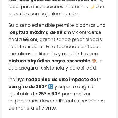
ideal para inspecciones nocturnas
o en
espacios con baja iluminación.
Su diseño extensible permite alcanzar una
longitud máxima de 98 cm
y contraerse
hasta
56 cm
, garantizando practicidad y
fácil transporte. Está fabricado en tubos
metálicos calibrados y recubiertos con
pintura alquídica negra horneable
, lo
que asegura resistencia y durabilidad.
Incluye
rodachina de alto impacto de 1”
con giro de 360°
y soporte angular
ajustable de
25° o 90°
, para realizar
inspecciones desde diferentes posiciones
de manera eficiente.