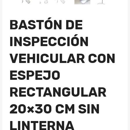
BASTÓN DE
INSPECCIÓN
VEHICULAR CON
ESPEJO
RECTANGULAR
20×30 CM SIN
LINTERNA