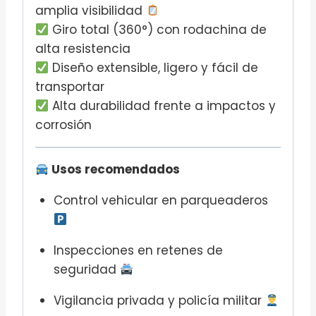
amplia visibilidad
Giro total (360°) con rodachina de
alta resistencia
Diseño extensible, ligero y fácil de
transportar
Alta durabilidad frente a impactos y
corrosión
Usos recomendados
Control vehicular en parqueaderos
Inspecciones en retenes de
seguridad
Vigilancia privada y policía militar