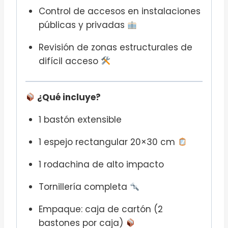
Control de accesos en instalaciones
públicas y privadas
Revisión de zonas estructurales de
difícil acceso
¿Qué incluye?
1 bastón extensible
1 espejo rectangular 20×30 cm
1 rodachina de alto impacto
Tornillería completa
Empaque: caja de cartón (2
bastones por caja)