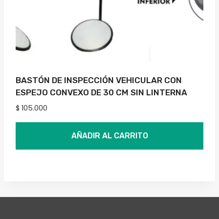
BASTÓN DE INSPECCIÓN VEHICULAR CON
ESPEJO CONVEXO DE 30 CM SIN LINTERNA
$
105.000
AÑADIR AL CARRITO