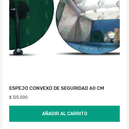
ESPEJO CONVEXO DE SEGURIDAD 60 CM
$
125.000
AÑADIR AL CARRITO