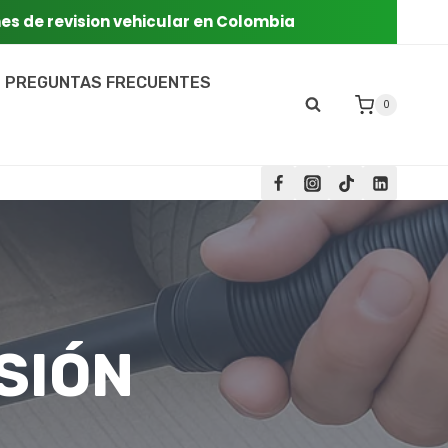
nes de revision vehicular en Colombia
PREGUNTAS FRECUENTES
0
SIÓN