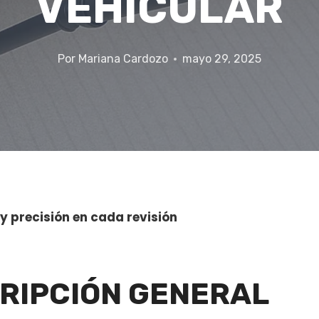
VEHICULAR
Por
Mariana Cardozo
mayo 29, 2025
y precisión en cada revisión
RIPCIÓN GENERAL