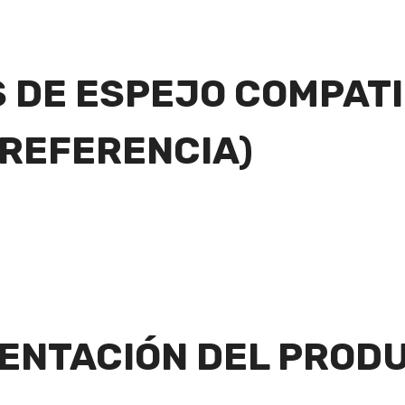
S DE ESPEJO COMPAT
 REFERENCIA)
ENTACIÓN DEL PROD