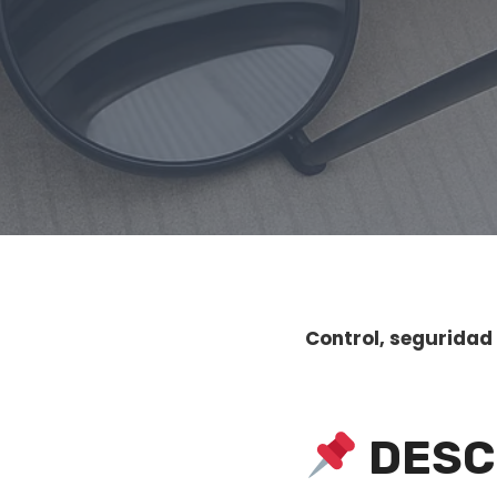
Control, seguridad 
DESC