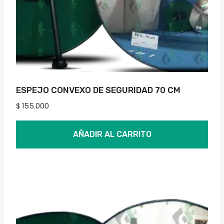
ESPEJO CONVEXO DE SEGURIDAD 70 CM
$
155.000
AÑADIR AL CARRITO