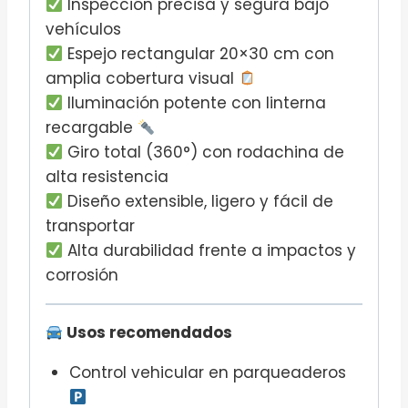
Inspección precisa y segura bajo
vehículos
Espejo rectangular 20×30 cm con
amplia cobertura visual
Iluminación potente con linterna
recargable
Giro total (360°) con rodachina de
alta resistencia
Diseño extensible, ligero y fácil de
transportar
Alta durabilidad frente a impactos y
corrosión
Usos recomendados
Control vehicular en parqueaderos