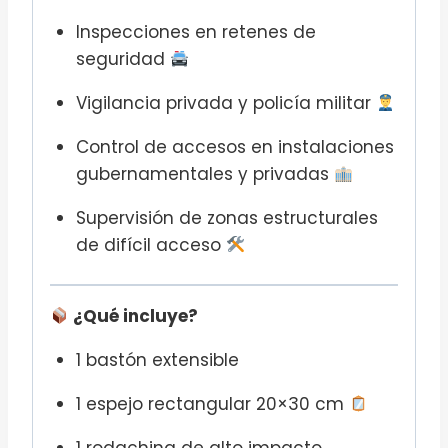
Inspecciones en retenes de
seguridad
Vigilancia privada y policía militar
Control de accesos en instalaciones
gubernamentales y privadas
Supervisión de zonas estructurales
de difícil acceso
¿Qué incluye?
1 bastón extensible
1 espejo rectangular 20×30 cm