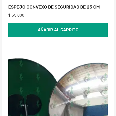
ESPEJO CONVEXO DE SEGURIDAD DE 25 CM
$
55.000
AÑADIR AL CARRITO