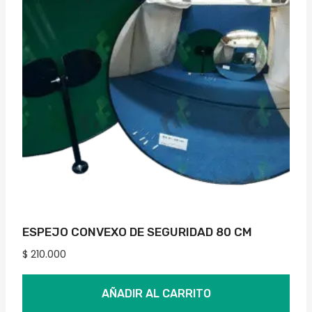
ESPEJO CONVEXO DE SEGURIDAD 80 CM
$
210.000
AÑADIR AL CARRITO