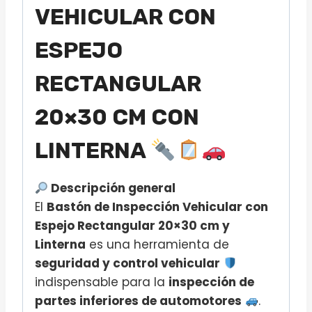
VEHICULAR CON
ESPEJO
RECTANGULAR
20×30 CM CON
LINTERNA
Descripción general
El
Bastón de Inspección Vehicular con
Espejo Rectangular 20×30 cm y
Linterna
es una herramienta de
seguridad y control vehicular
indispensable para la
inspección de
partes inferiores de automotores
.