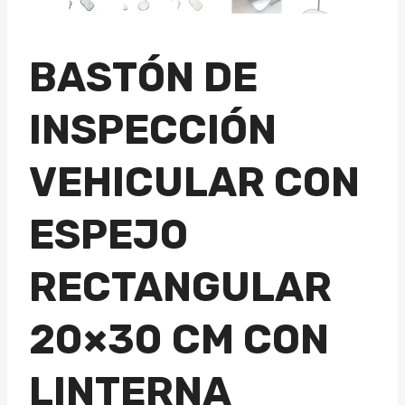
BASTÓN DE
INSPECCIÓN
VEHICULAR CON
ESPEJO
RECTANGULAR
20×30 CM CON
LINTERNA