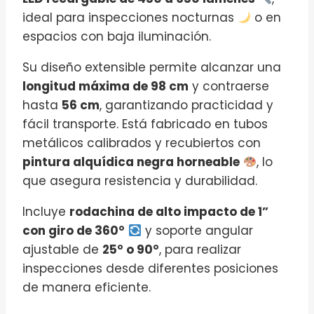
ideal para inspecciones nocturnas
o en
espacios con baja iluminación.
Su diseño extensible permite alcanzar una
longitud máxima de 98 cm
y contraerse
hasta
56 cm
, garantizando practicidad y
fácil transporte. Está fabricado en tubos
metálicos calibrados y recubiertos con
pintura alquídica negra horneable
, lo
que asegura resistencia y durabilidad.
Incluye
rodachina de alto impacto de 1”
con giro de 360°
y soporte angular
ajustable de
25° o 90°
, para realizar
inspecciones desde diferentes posiciones
de manera eficiente.