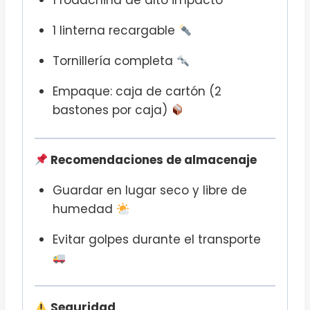
1 rodachina de alto impacto
1 linterna recargable
Tornillería completa
Empaque: caja de cartón (2
bastones por caja)
Recomendaciones de almacenaje
Guardar en lugar seco y libre de
humedad
Evitar golpes durante el transporte
Seguridad