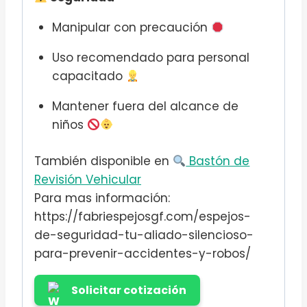
Manipular con precaución
Uso recomendado para personal
capacitado
Mantener fuera del alcance de
niños
También disponible en
Bastón de
Revisión Vehicular
Para mas información:
https://fabriespejosgf.com/espejos-
de-seguridad-tu-aliado-silencioso-
para-prevenir-accidentes-y-robos/
Solicitar cotización