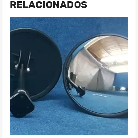
RELACIONADOS