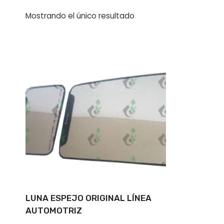
Mostrando el único resultado
LUNA ESPEJO ORIGINAL LÍNEA
AUTOMOTRIZ