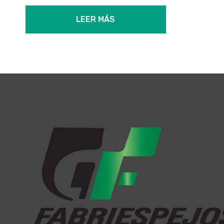
LEER MÁS